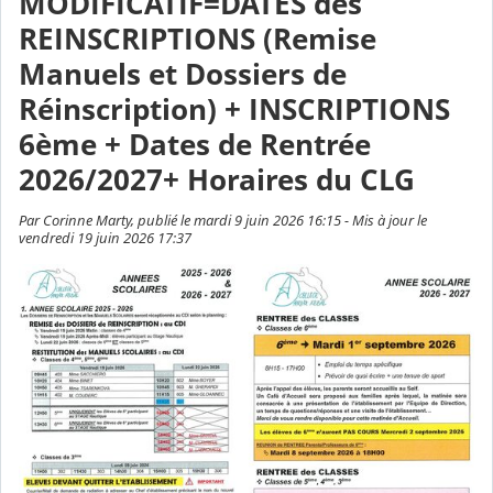
MODIFICATIF=DATES des
REINSCRIPTIONS (Remise
Manuels et Dossiers de
Réinscription) + INSCRIPTIONS
6ème + Dates de Rentrée
2026/2027+ Horaires du CLG
Par Corinne Marty, publié le mardi 9 juin 2026 16:15 - Mis à jour le
vendredi 19 juin 2026 17:37