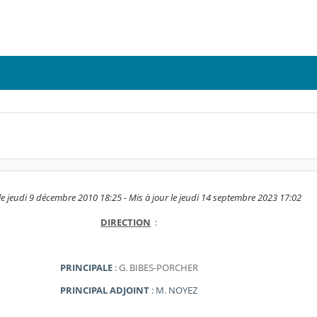
e jeudi 9 décembre 2010 18:25 - Mis à jour le jeudi 14 septembre 2023 17:02
DIRECTION
:
PRINCIPALE
:
G. BIBES-PORCHER
PRINCIPAL ADJOINT
: M. NOYEZ