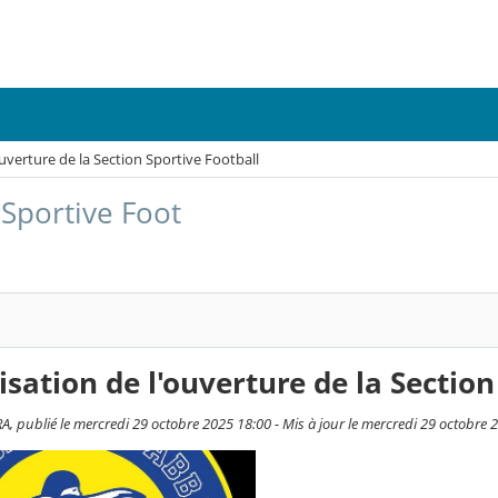
'ouverture de la Section Sportive Football
 Sportive Foot
lisation de l'ouverture de la Sectio
, publié le mercredi 29 octobre 2025 18:00 - Mis à jour le mercredi 29 octobre 