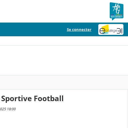
Se connecter
n Sportive Football
2025 18:00