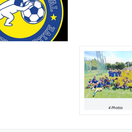
4 Photos